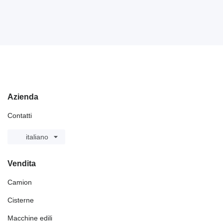
Azienda
Contatti
italiano
Vendita
Camion
Cisterne
Macchine edili