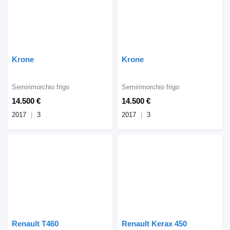
Krone
Krone
Semirimorchio frigo
Semirimorchio frigo
14.500 €
14.500 €
2017
3
2017
3
Renault T460
Renault Kerax 450