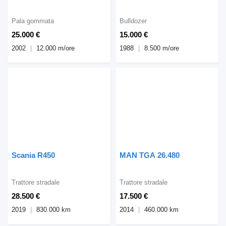
Pala gommata
Bulldozer
25.000 €
15.000 €
2002
12.000 m/ore
1988
8.500 m/ore
Scania R450
MAN TGA 26.480
Trattore stradale
Trattore stradale
28.500 €
17.500 €
2019
830.000 km
2014
460.000 km