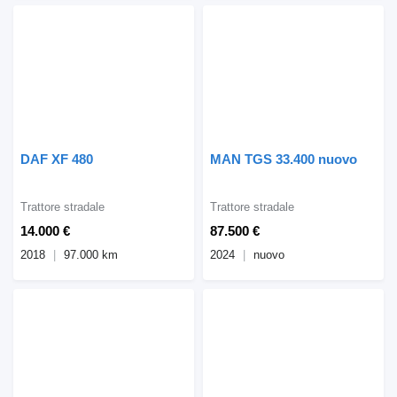
DAF XF 480
MAN TGS 33.400 nuovo
Trattore stradale
Trattore stradale
14.000 €
87.500 €
2018
97.000 km
2024
nuovo