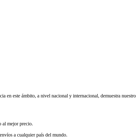
ia en este ámbito, a nivel nacional y internacional, demuestra nuestro
 al mejor precio.
 envíos a cualquier país del mundo.