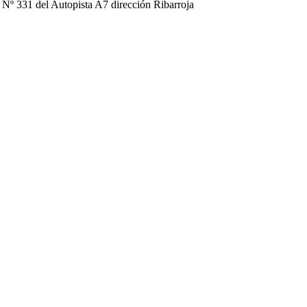
º 331 del Autopista A7 dirección Ribarroja